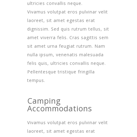
ultricies convallis neque.
Vivamus volutpat eros pulvinar velit
laoreet, sit amet egestas erat
dignissim. Sed quis rutrum tellus, sit
amet viverra felis. Cras sagittis sem
sit amet urna feugiat rutrum. Nam
nulla ipsum, venenatis malesuada
felis quis, ultricies convallis neque.
Pellentesque tristique fringilla
tempus.
Camping
Accommodations
Vivamus volutpat eros pulvinar velit
laoreet, sit amet egestas erat