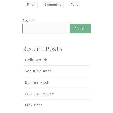
Pitch
Swimming
Tent
Search
Search
Recent Posts
Hello world!
Scout Courses
Bonfire Pitch
Wild Experience
Link Post