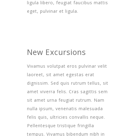
ligula libero, feugiat faucibus mattis
eget, pulvinar et ligula.
New Excursions
Vivamus volutpat eros pulvinar velit
laoreet, sit amet egestas erat
dignissim. Sed quis rutrum tellus, sit
amet viverra felis. Cras sagittis sem
sit amet urna feugiat rutrum. Nam
nulla ipsum, venenatis malesuada
felis quis, ultricies convallis neque.
Pellentesque tristique fringilla
tempus. Vivamus bibendum nibh in